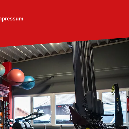
mpressum