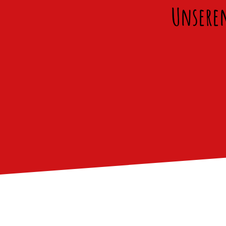
Unseren 