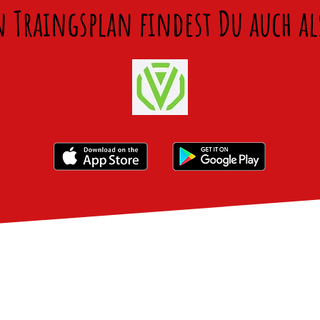
Traingsplan findest Du auch als 