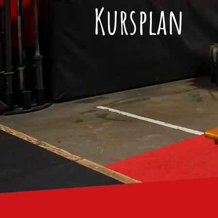
Kursplan